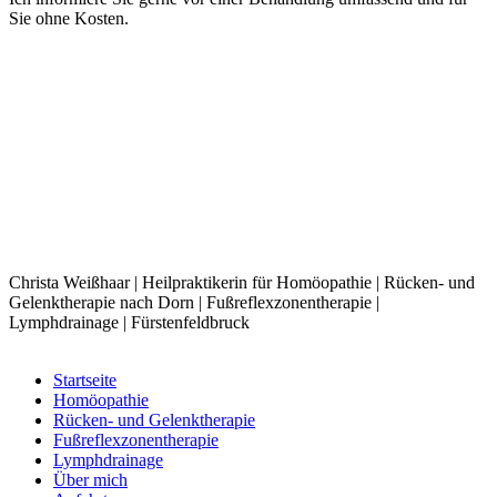
Sie ohne Kosten.
Christa Weißhaar | Heilpraktikerin für Homöopathie | Rücken- und
Gelenktherapie nach Dorn | Fußreflexzonentherapie |
Lymphdrainage | Fürstenfeldbruck
Startseite
Homöopathie
Rücken- und Gelenktherapie
Fußreflexzonentherapie
Lymphdrainage
Über mich